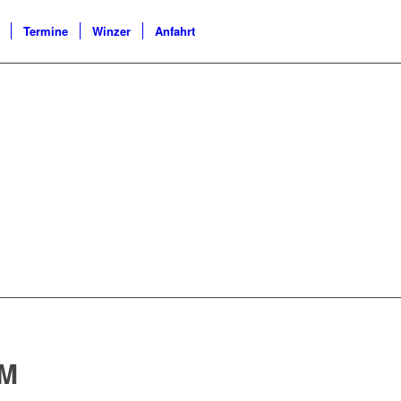
Termine
Winzer
Anfahrt
IM