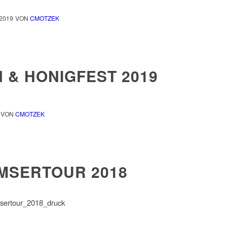
2019
VON
CMOTZEK
 & HONIGFEST 2019
VON
CMOTZEK
MSERTOUR 2018
sertour_2018_druck