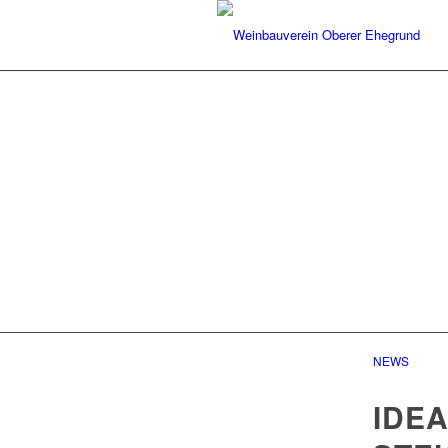
NEWS
IDE