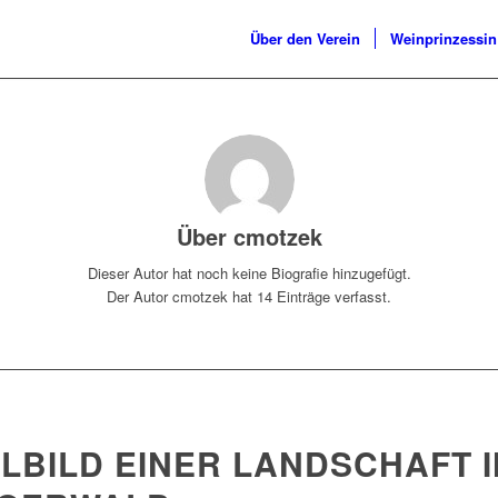
Über den Verein
Weinprinzessin
Über
cmotzek
Dieser Autor hat noch keine Biografie hinzugefügt.
Der Autor
cmotzek
hat 14 Einträge verfasst.
ALBILD EINER LANDSCHAFT 